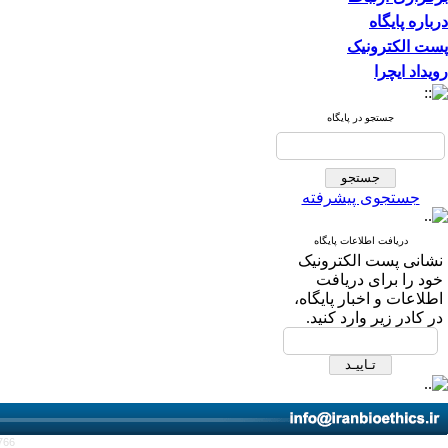
درباره پایگاه
پست الکترونیک
رویداد ایچرا
جستجو در پایگاه
جستجوی پیشرفته
دریافت اطلاعات پایگاه
نشانی پست الکترونیک
خود را برای دریافت
اطلاعات و اخبار پایگاه،
در کادر زیر وارد کنید.
766