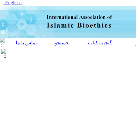
[ English ]
گنجینه کتاب
جستجو
تماس با ما