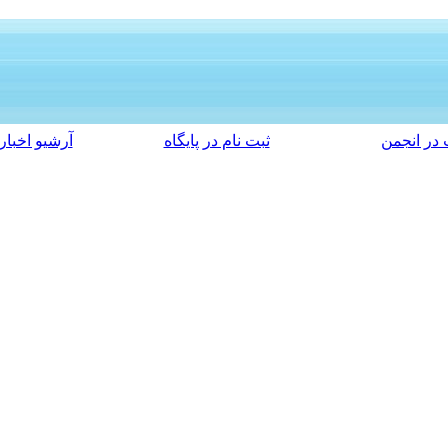
در انجمن
ثبت نام در پایگاه
آرشیو اخبار