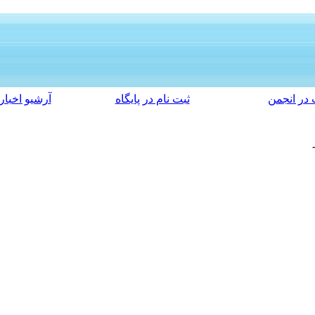
در انجمن
ثبت نام در پایگاه
آرشیو اخبار