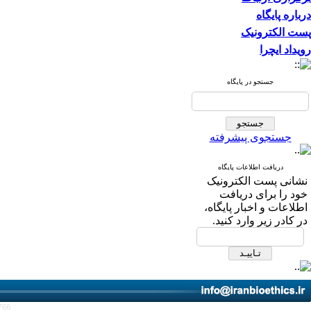
درباره پایگاه
پست الکترونیک
رویداد ایچرا
جستجو در پایگاه
جستجوی پیشرفته
دریافت اطلاعات پایگاه
نشانی پست الکترونیک
خود را برای دریافت
اطلاعات و اخبار پایگاه،
در کادر زیر وارد کنید.
766