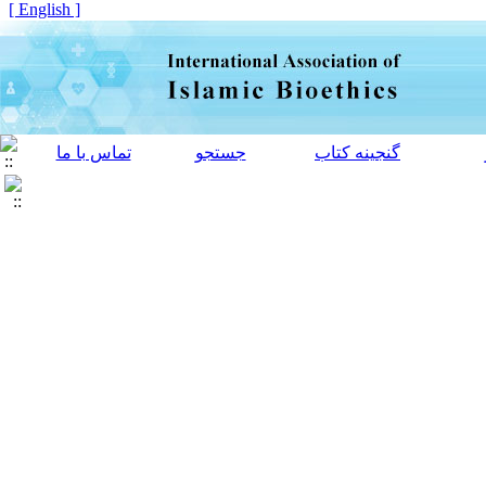
[ English ]
گنجینه کتاب
جستجو
تماس با ما