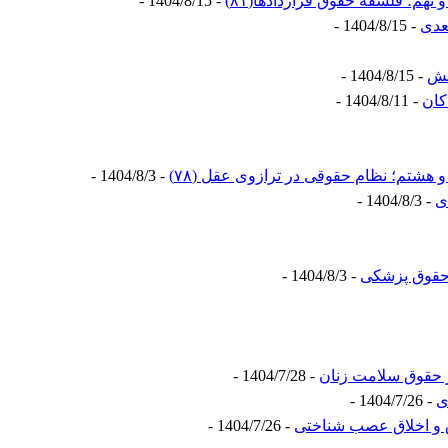
؛ فلسفه حقوق قراردادها(۸۱)
- 1404/8/15 -
- 1404/8/15 -
هش
- 1404/8/15 -
کان
- 1404/8/11 -
تم؛ نظام حقوقی در ترازوی عقل (۷۸)
- 1404/8/3 -
- 1404/8/3 -
 حقوق پزشکی
- 1404/8/3 -
 حقوق سلامت زنان
- 1404/7/28 -
- 1404/7/26 -
 و اخلاق عصب شناختی
- 1404/7/26 -